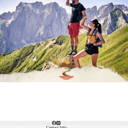
Contact Info