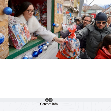
Contact Info